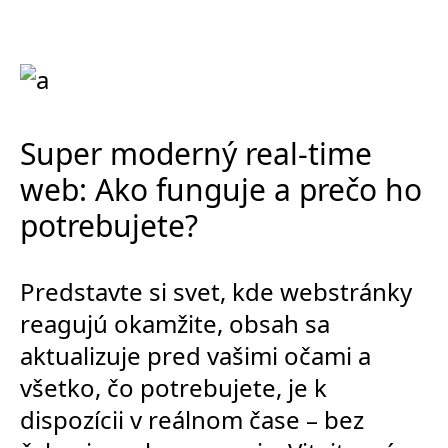
Super moderný real-time
web: Ako funguje a prečo ho
potrebujete?
Predstavte si svet, kde webstránky
reagujú okamžite, obsah sa
aktualizuje pred vašimi očami a
všetko, čo potrebujete, je k
dispozícii v reálnom čase – bez