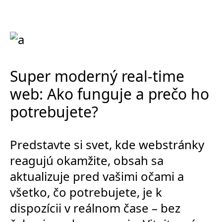
Super moderný real-time
web: Ako funguje a prečo ho
potrebujete?
Predstavte si svet, kde webstránky
reagujú okamžite, obsah sa
aktualizuje pred vašimi očami a
všetko, čo potrebujete, je k
dispozícii v reálnom čase – bez